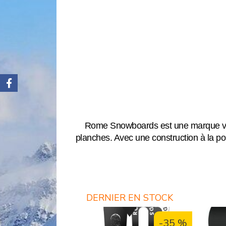
Rome Snowboards est une marque venu
planches. Avec une construction à la po
DERNIER EN STOCK
-35 %