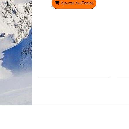
Ajouter Au Panier