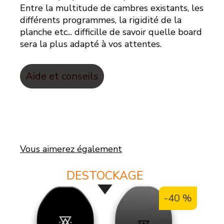
Entre la multitude de cambres existants, les
différents programmes, la rigidité de la
planche etc... difficille de savoir quelle board
sera la plus adapté à vos attentes.
Aide et conseils
Vous aimerez également
DESTOCKAGE
DES
-40 %