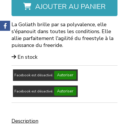
AJOUTER AU PANIER
La Goliath brille par sa polyvalence, elle
s'épanouit dans toutes les conditions. Elle
allie parfaitement l'agilité du freestyle à la
puissance du freeride.
En stock
Autoriser
Facebook est désactivé.
Autoriser
Facebook est désactivé.
Description