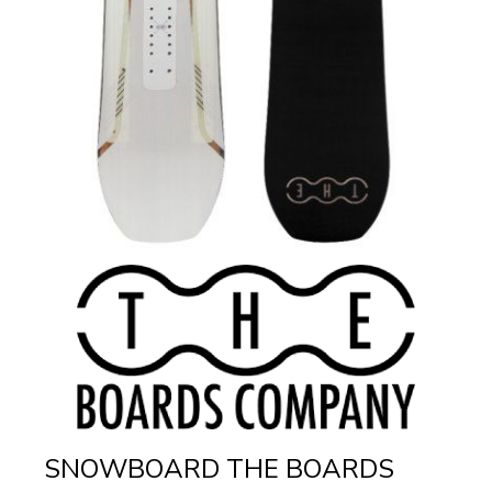
SNOWBOARD THE BOARDS