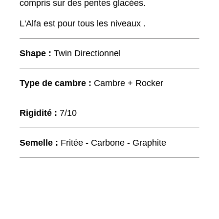
compris sur des pentes glacées.
L'Alfa est pour tous les niveaux .
Shape :
Twin Directionnel
Type de cambre :
Cambre + Rocker
Rigidité :
7/10
Semelle :
Fritée - Carbone - Graphite