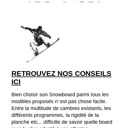
RETROUVEZ NOS CONSEILS
ICI
Bien choisir son Snowboard parmi tous les
modèles proposés n' est pas chose facile.
Entre la multitude de cambres existants, les
différents programmes, la rigidité de la
planche etc... difficille de savoir quelle board