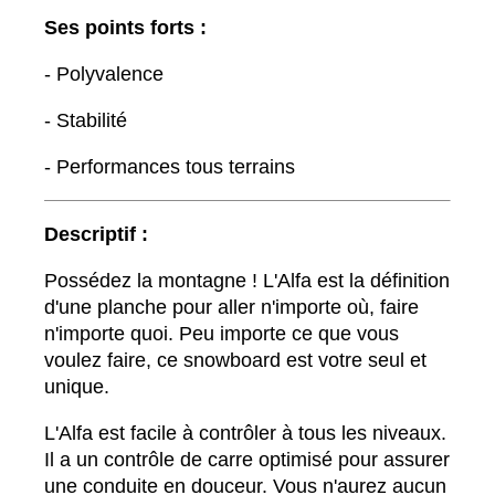
Ses points forts :
- Polyvalence
- Stabilité
- Performances tous terrains
Descriptif :
Possédez la montagne ! L'Alfa est la définition
d'une planche pour aller n'importe où, faire
n'importe quoi. Peu importe ce que vous
voulez faire, ce snowboard est votre seul et
unique.
L'Alfa est facile à contrôler à tous les niveaux.
Il a un contrôle de carre optimisé pour assurer
une conduite en douceur. Vous n'aurez aucun