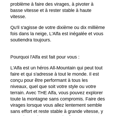
problème à faire des virages, à pivoter à
basse vitesse et à rester stable à haute
vitesse.
Qu'il s'agisse de votre dixième ou dix millième
fois dans la neige, L'Alfa est inégalée et vous
soutiendra toujours.
Pourquoi l'Alfa est fait pour vous :
L'Alfa est un héros All-Mountain qui peut tout
faire et qui s'adresse à tout le monde. Il est
conçu pour être performant à tous les
niveaux, quel que soit votre style ou votre
terrain. Avec THE Alfa, vous pouvez explorer
toute la montagne sans compromis. Faire des
virages lorsque vous allez lentement semble
sans effort et reste stable à grande vitesse, y