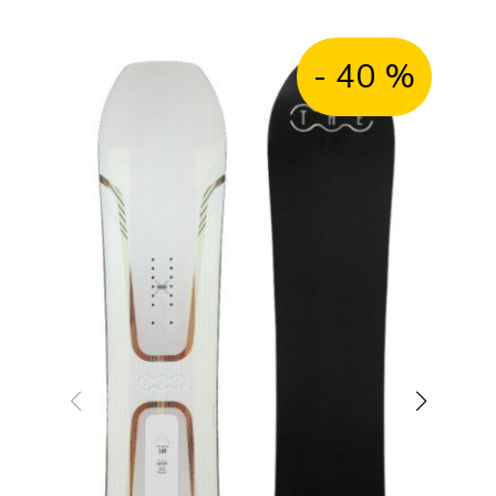
DESTOCKAGE
- 40 %