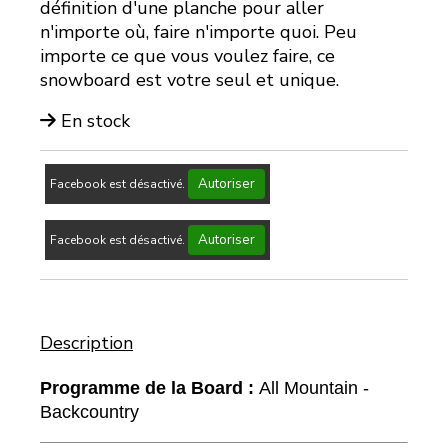
définition d'une planche pour aller
n'importe où, faire n'importe quoi. Peu
importe ce que vous voulez faire, ce
snowboard est votre seul et unique.
En stock
Autoriser
Facebook est désactivé.
Autoriser
Facebook est désactivé.
Description
Programme de la Board :
All Mountain -
Backcountry