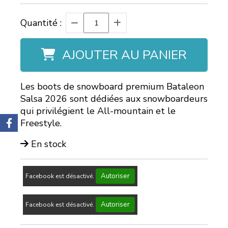
Quantité :
AJOUTER AU PANIER
Les boots de snowboard premium Bataleon
Salsa 2026 sont dédiées aux snowboardeurs
qui privilégient le All-mountain et le
Freestyle.
En stock
Autoriser
Facebook est désactivé.
Autoriser
Facebook est désactivé.