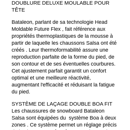
DOUBLURE DELUXE MOULABLE POUR
TÊTE
Bataleon, parlant de sa technologie Head
Moldable Future Flex , fait référence aux
propriétés thermoplastiques de la mousse à
partir de laquelle les chaussons Salsa ont été
créés . Leur thermoformabilité assure une
reproduction parfaite de la forme du pied, de
son contour et de ses éventuelles courbures.
Cet ajustement parfait garantit un confort
optimal et une meilleure réactivité,
augmentant l'efficacité et réduisant la fatigue
du pied.
SYSTÈME DE LAÇAGE DOUBLE BOA FIT
Les chaussures de snowboard Bataleon
Salsa sont équipées du système Boa à deux
zones . Ce système permet un réglage précis