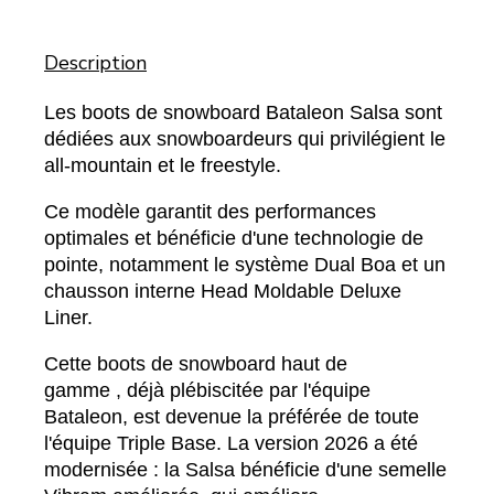
Description
Les boots de snowboard Bataleon Salsa sont
dédiées aux snowboardeurs qui privilégient le
all-mountain et le freestyle.
Ce modèle garantit des performances
optimales et bénéficie d'une technologie de
pointe, notamment le système Dual Boa et un
chausson interne Head Moldable Deluxe
Liner.
Cette boots de snowboard haut de
gamme , déjà plébiscitée par l'équipe
Bataleon, est devenue la préférée de toute
l'équipe Triple Base. La version 2026 a été
modernisée : la Salsa bénéficie d'une semelle