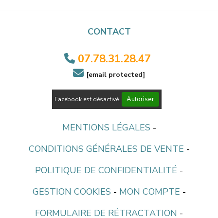
CONTACT
07.78.31.28.47


[email protected]
Autoriser
Facebook est désactivé.
MENTIONS LÉGALES
CONDITIONS GÉNÉRALES DE VENTE
POLITIQUE DE CONFIDENTIALITÉ
GESTION COOKIES
MON COMPTE
FORMULAIRE DE RÉTRACTATION