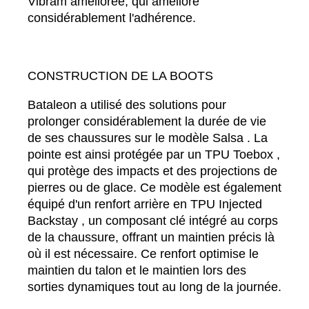
Vibram améliorée, qui améliore
considérablement l'adhérence.
CONSTRUCTION DE LA BOOTS
Bataleon a utilisé des solutions pour
prolonger considérablement la durée de vie
de ses chaussures sur le modèle Salsa . La
pointe est ainsi protégée par un TPU Toebox ,
qui protège des impacts et des projections de
pierres ou de glace. Ce modèle est également
équipé d'un renfort arrière en TPU Injected
Backstay , un composant clé intégré au corps
de la chaussure, offrant un maintien précis là
où il est nécessaire. Ce renfort optimise le
maintien du talon et le maintien lors des
sorties dynamiques tout au long de la journée.