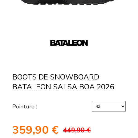
BOOTS DE SNOWBOARD
BATALEON SALSA BOA 2026
Pointure :
359,90
€
449,90 €