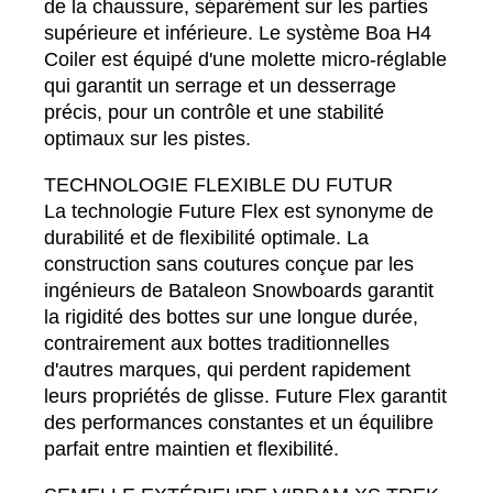
de la chaussure, séparément sur les parties
supérieure et inférieure. Le système Boa H4
Coiler est équipé d'une molette micro-réglable
qui garantit un serrage et un desserrage
précis, pour un contrôle et une stabilité
optimaux sur les pistes.
TECHNOLOGIE FLEXIBLE DU FUTUR
La technologie Future Flex est synonyme de
durabilité et de flexibilité optimale. La
construction sans coutures conçue par les
ingénieurs de Bataleon Snowboards garantit
la rigidité des bottes sur une longue durée,
contrairement aux bottes traditionnelles
d'autres marques, qui perdent rapidement
leurs propriétés de glisse. Future Flex garantit
des performances constantes et un équilibre
parfait entre maintien et flexibilité.