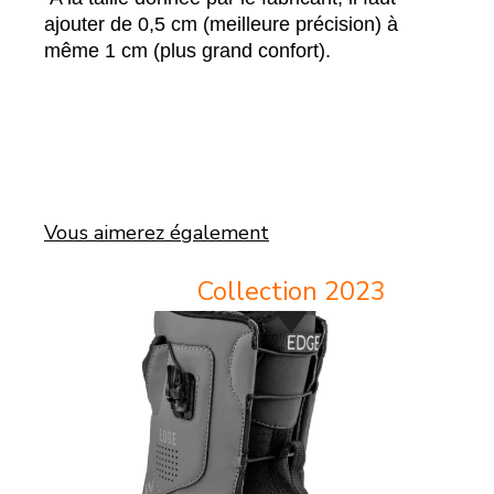
ajouter de 0,5 cm (meilleure précision) à
même 1 cm (plus grand confort).
Vous aimerez également
PROMO
-5 %